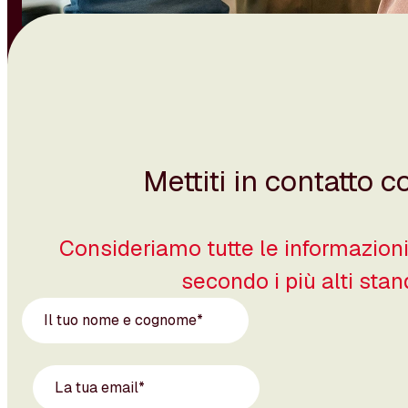
Mettiti in contatto 
Consideriamo tutte le informazioni
secondo i più alti sta