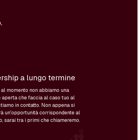
.
rship a lungo termine
 al momento non abbiamo una
 aperta che faccia al caso tuo al
tiamo in contatto. Non appena si
à un'opportunità corrispondente al
lo, sarai tra i primi che chiameremo.