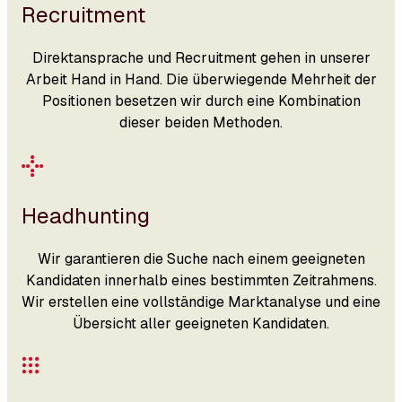
Recruitment
Direktansprache und Recruitment gehen in unserer
Arbeit Hand in Hand. Die überwiegende Mehrheit der
Positionen besetzen wir durch eine Kombination
dieser beiden Methoden.
Headhunting
Wir garantieren die Suche nach einem geeigneten
Kandidaten innerhalb eines bestimmten Zeitrahmens.
Wir erstellen eine vollständige Marktanalyse und eine
Übersicht aller geeigneten Kandidaten.