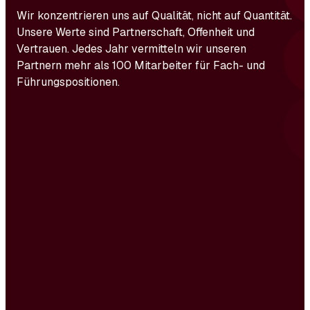
Wir konzentrieren uns auf Qualität, nicht auf Quantität.
Unsere Werte sind Partnerschaft, Offenheit und
Vertrauen. Jedes Jahr vermitteln wir unseren
Partnern mehr als 100 Mitarbeiter für Fach- und
Führungspositionen.