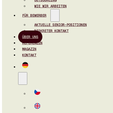
OUTSOURCING
WIE WIR ARBEITEN
FÜR BEWERBER
AKTUELLE SENIOR-POSITIONEN
DISKRETER KONTAKT
ÜBER UNS
REFERENZEN
MAGAZIN
KONTAKT