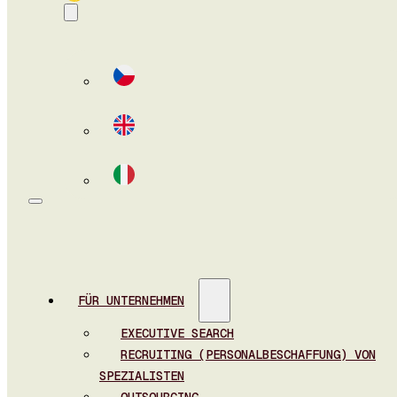
FÜR UNTERNEHMEN
EXECUTIVE SEARCH
RECRUITING (PERSONALBESCHAFFUNG) VON
SPEZIALISTEN