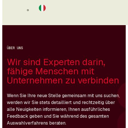
ÜBER UNS
Wir sind Experten darin,
fähige Menschen mit
Unternehmen zu verbinden
Wenn Sie Ihre neue Stelle gemeinsam mit uns suchen,
werden wir Sie stets detailliert und rechtzeitig über
alle Neuigkeiten informieren, Ihnen ausführliches
Feedback geben und Sie während des gesamten
Auswahlverfahrens beraten.