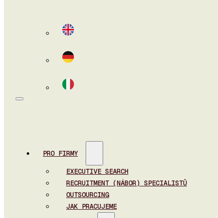
PRO FIRMY
EXECUTIVE SEARCH
RECRUITMENT (NÁBOR) SPECIALISTŮ
OUTSOURCING
JAK PRACUJEME