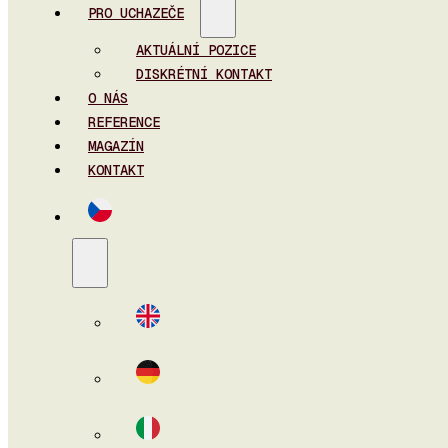
PRO UCHAZEČE
AKTUÁLNÍ POZICE
DISKRÉTNÍ KONTAKT
O NÁS
REFERENCE
MAGAZÍN
KONTAKT